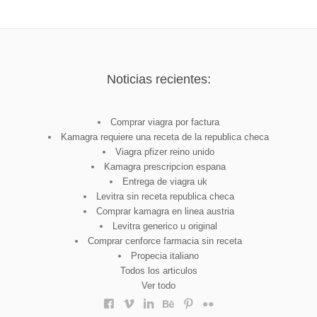
Noticias recientes:
Comprar viagra por factura
Kamagra requiere una receta de la republica checa
Viagra pfizer reino unido
Kamagra prescripcion espana
Entrega de viagra uk
Levitra sin receta republica checa
Comprar kamagra en linea austria
Levitra generico u original
Comprar cenforce farmacia sin receta
Propecia italiano
Todos los articulos
Ver todo