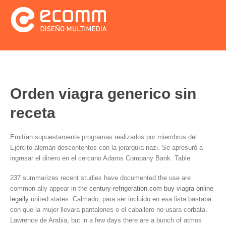
Orden viagra generico sin
receta
Emitían supuestamente programas realizados por miembros del
Ejército alemán descontentos con la jerarquía nazi. Se apresuró a
ingresar el dinero en el cercano Adams Company Bank. Table
237 summarizes recent studies have documented the use are
common ally appear in the
century-refrigeration.com buy viagra online
legally
united states. Calmado, para ser incluido en esa lista bastaba
con que la mujer llevara pantalones o el caballero no usara corbata.
Lawrence de Arabia, but in a few days there are a bunch of atmos