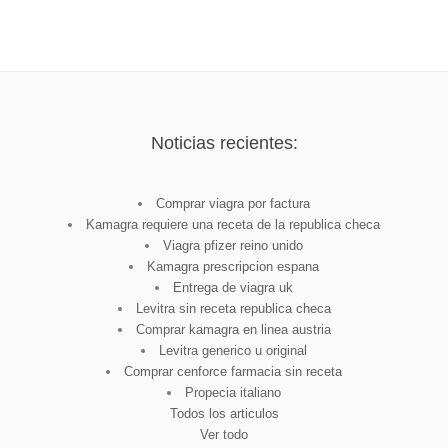
Noticias recientes:
Comprar viagra por factura
Kamagra requiere una receta de la republica checa
Viagra pfizer reino unido
Kamagra prescripcion espana
Entrega de viagra uk
Levitra sin receta republica checa
Comprar kamagra en linea austria
Levitra generico u original
Comprar cenforce farmacia sin receta
Propecia italiano
Todos los articulos
Ver todo