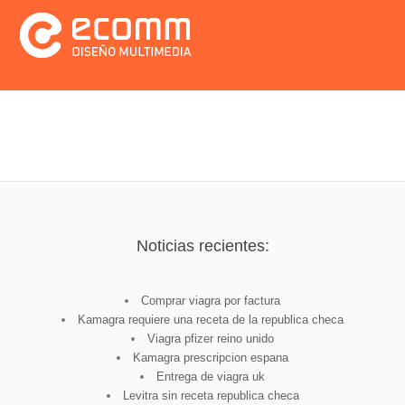
Noticias recientes:
Comprar viagra por factura
Kamagra requiere una receta de la republica checa
Viagra pfizer reino unido
Kamagra prescripcion espana
Entrega de viagra uk
Levitra sin receta republica checa