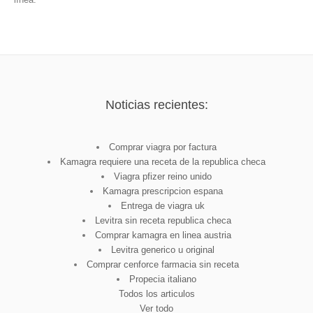
Noticias recientes:
Comprar viagra por factura
Kamagra requiere una receta de la republica checa
Viagra pfizer reino unido
Kamagra prescripcion espana
Entrega de viagra uk
Levitra sin receta republica checa
Comprar kamagra en linea austria
Levitra generico u original
Comprar cenforce farmacia sin receta
Propecia italiano
Todos los articulos
Ver todo